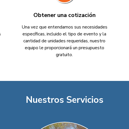
Obtener una cotización
Una vez que entendamos sus necesidades
s
específicas, incluido el tipo de evento y la
cantidad de unidades requeridas, nuestro
equipo le proporcionará un presupuesto
gratuito.
Nuestros Servicios