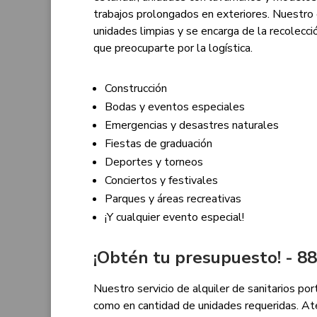
trabajos prolongados en exteriores. Nuestro 
unidades limpias y se encarga de la recolecció
que preocuparte por la logística.
Construcción
Bodas y eventos especiales
Emergencias y desastres naturales
Fiestas de graduación
Deportes y torneos
Conciertos y festivales
Parques y áreas recreativas
¡Y cualquier evento especial!
¡Obtén tu presupuesto! - 
Nuestro servicio de alquiler de sanitarios por
como en cantidad de unidades requeridas. A