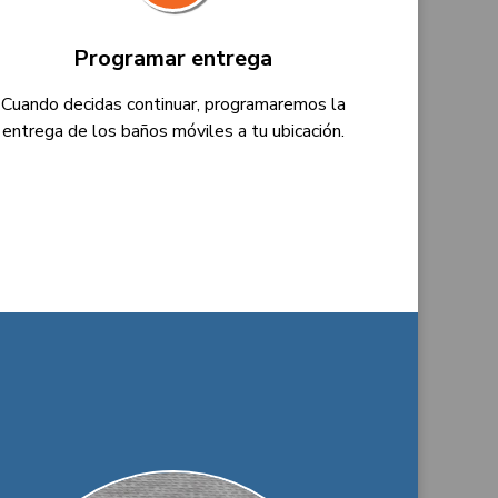
Programar entrega
Cuando decidas continuar, programaremos la
entrega de los baños móviles a tu ubicación.