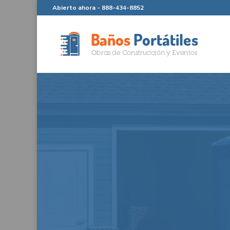
Abierto ahora -
888-434-8852