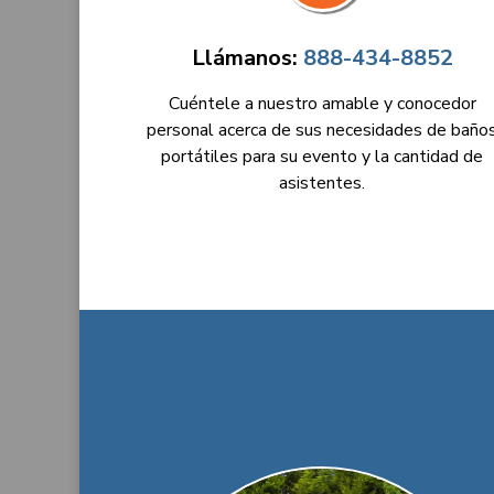
Llámanos:
888-434-8852
Cuéntele a nuestro amable y conocedor
personal acerca de sus necesidades de baño
portátiles para su evento y la cantidad de
asistentes.