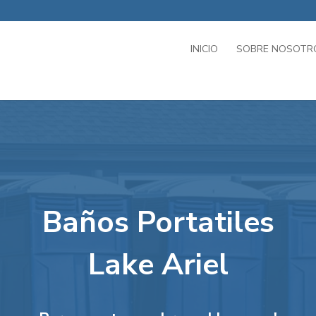
INICIO
SOBRE NOSOTR
Baños Portatiles
Lake Ariel