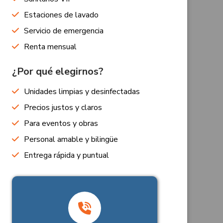
Estaciones de lavado
Servicio de emergencia
Renta mensual
¿Por qué elegirnos?
Unidades limpias y desinfectadas
Precios justos y claros
Para eventos y obras
Personal amable y bilingüe
Entrega rápida y puntual