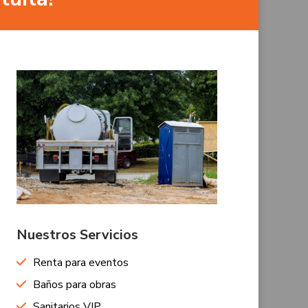
Nuestros Servicios
Renta para eventos
Baños para obras
Sanitarios VIP