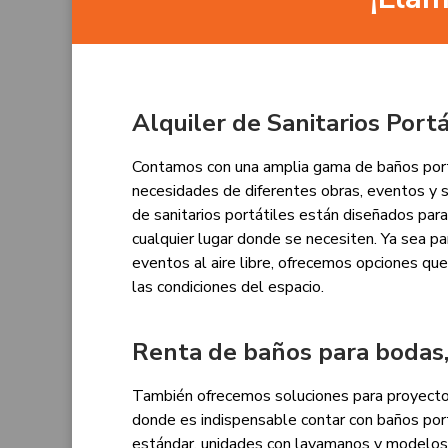
Alquiler de Sanitarios Portá
Contamos con una amplia gama de baños portá
necesidades de diferentes obras, eventos y s
de sanitarios portátiles están diseñados para
cualquier lugar donde se necesiten. Ya sea par
eventos al aire libre, ofrecemos opciones qu
las condiciones del espacio.
Renta de baños para bodas,
También ofrecemos soluciones para proyectos
donde es indispensable contar con baños por
estándar, unidades con lavamanos y modelos 